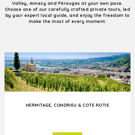
Valley, Annecy and Pérouges at your own pace.
Choose one of our carefully crafted private tours, led
by your expert local guide, and enjoy the freedom to
make the most of every moment:
HERMITAGE, CONDRIEU & COTE ROTIE