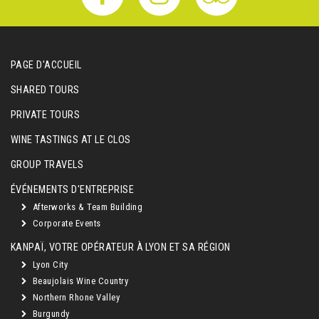
PAGE D'ACCUEIL
SHARED TOURS
PRIVATE TOURS
WINE TASTINGS AT LE CLOS
GROUP TRAVELS
ÉVÉNEMENTS D'ENTREPRISE
Afterworks & Team Building
Corporate Events
KANPAÏ, VOTRE OPÉRATEUR À LYON ET SA RÉGION
Lyon City
Beaujolais Wine Country
Northern Rhone Valley
Burgundy