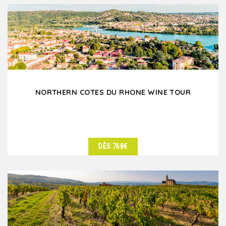
NORTHERN COTES DU RHONE WINE TOUR
DÈS 768€
DÉTAILS