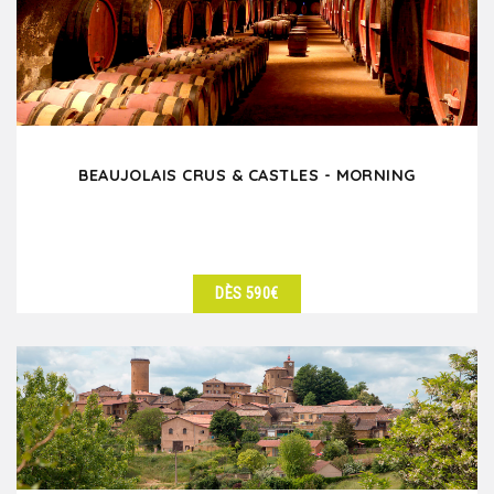
BEAUJOLAIS CRUS & CASTLES - MORNING
DÈS 590€
DÉTAILS