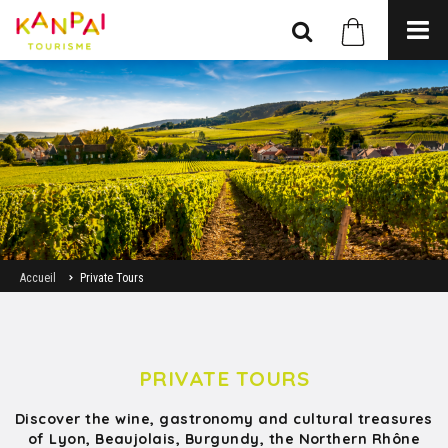
Accueil
Private Tours
PRIVATE TOURS
Discover the wine, gastronomy and cultural treasures
of Lyon, Beaujolais, Burgundy, the Northern Rhône