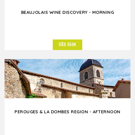
BEAUJOLAIS WINE DISCOVERY - MORNING
DÈS 550€
DÉTAILS
PEROUGES & LA DOMBES REGION - AFTERNOON