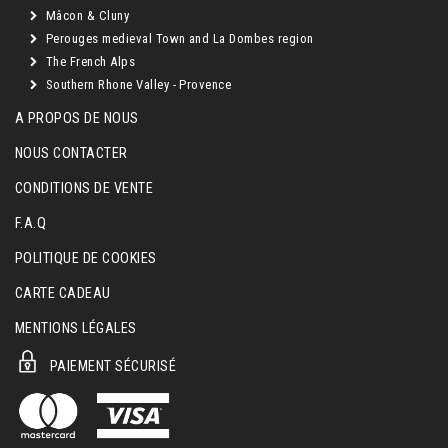
Mâcon & Cluny
Perouges medieval Town and La Dombes region
The French Alps
Southern Rhone Valley - Provence
A PROPOS DE NOUS
NOUS CONTACTER
CONDITIONS DE VENTE
F.A.Q
POLITIQUE DE COOKIES
CARTE CADEAU
MENTIONS LÉGALES
PAIEMENT SÉCURISÉ