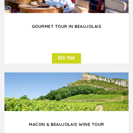
GOURMET TOUR IN BEAUJOLAIS
DÈS 790€
DÉTAILS
MACON & BEAUJOLAIS WINE TOUR