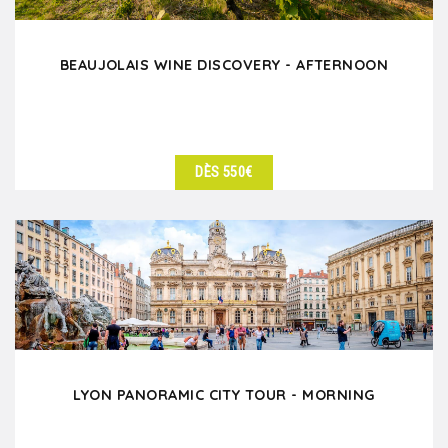
BEAUJOLAIS WINE DISCOVERY - AFTERNOON
DÈS 550€
DÉTAILS
LYON PANORAMIC CITY TOUR - MORNING