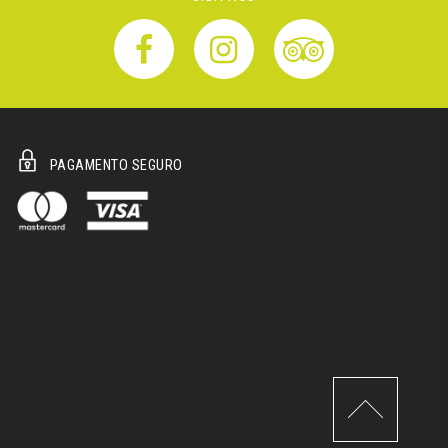
PAGAMENTO SEGURO