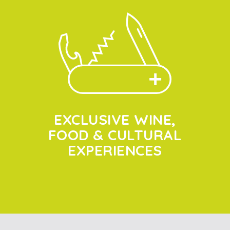
EXCLUSIVE WINE,
FOOD & CULTURAL
EXPERIENCES