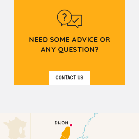
NEED SOME ADVICE OR
ANY QUESTION?
CONTACT US