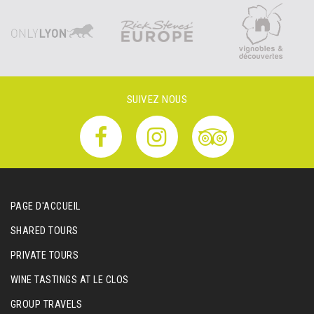
SUIVEZ NOUS
PAGE D'ACCUEIL
SHARED TOURS
PRIVATE TOURS
WINE TASTINGS AT LE CLOS
GROUP TRAVELS