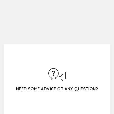
NEED SOME ADVICE OR ANY QUESTION?