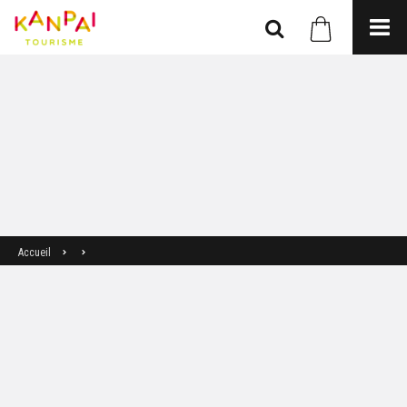
Accueil