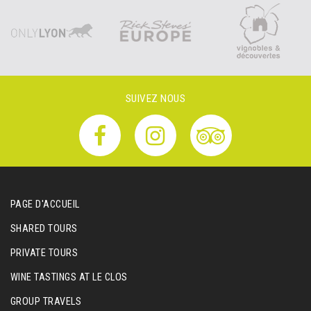
SUIVEZ NOUS
PAGE D'ACCUEIL
SHARED TOURS
PRIVATE TOURS
WINE TASTINGS AT LE CLOS
GROUP TRAVELS