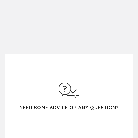
NEED SOME ADVICE OR ANY QUESTION?