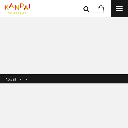
Accueil