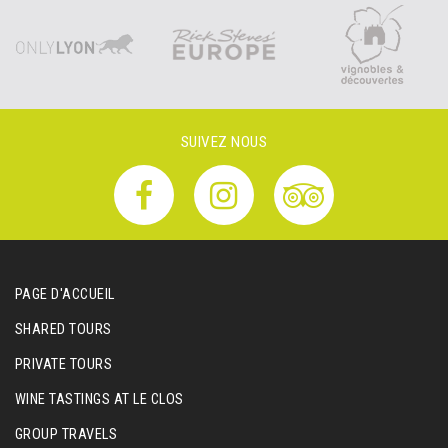
SUIVEZ NOUS
PAGE D'ACCUEIL
SHARED TOURS
PRIVATE TOURS
WINE TASTINGS AT LE CLOS
GROUP TRAVELS