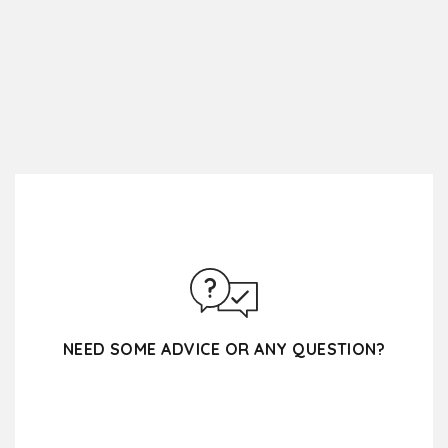
NEED SOME ADVICE OR ANY QUESTION?