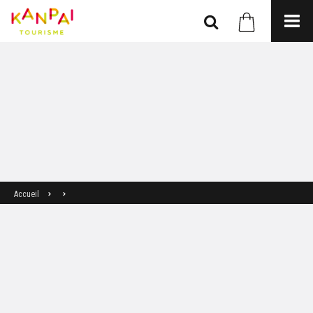
Accueil