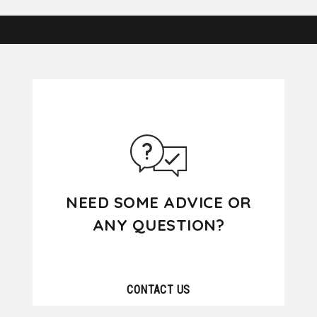
NEED SOME ADVICE OR
ANY QUESTION?
CONTACT US