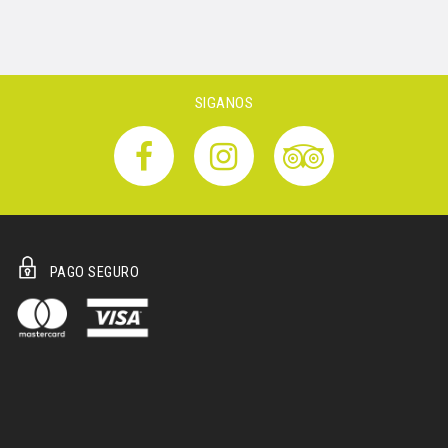
SIGANOS
PAGO SEGURO