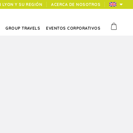
N LYON Y SU REGIÓN
ACERCA DE NOSOTROS
GROUP TRAVELS
EVENTOS CORPORATIVOS