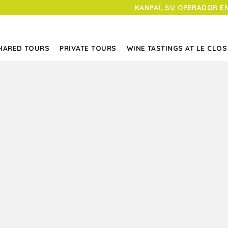
KANPAÏ, SU OPERADOR E
HARED TOURS
PRIVATE TOURS
WINE TASTINGS AT LE CLOS