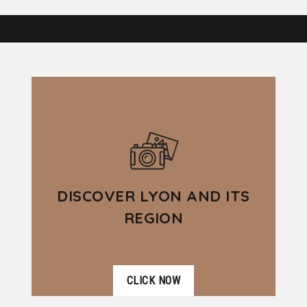
DISCOVER LYON AND ITS
REGION
CLICK NOW