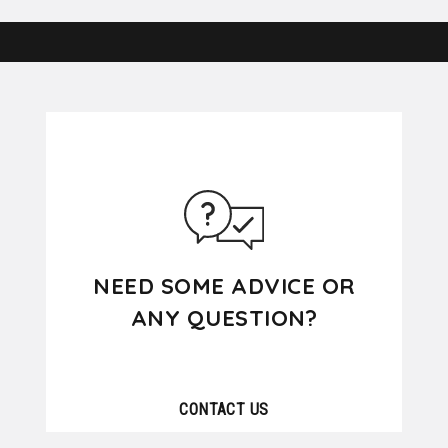
NEED SOME ADVICE OR
ANY QUESTION?
CONTACT US