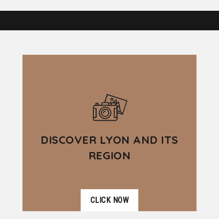
DISCOVER LYON AND ITS
REGION
CLICK NOW