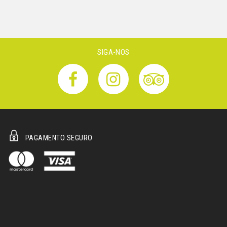
SIGA-NOS
PAGAMENTO SEGURO