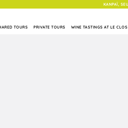
KANPAÏ, SE
HARED TOURS
PRIVATE TOURS
WINE TASTINGS AT LE CLOS