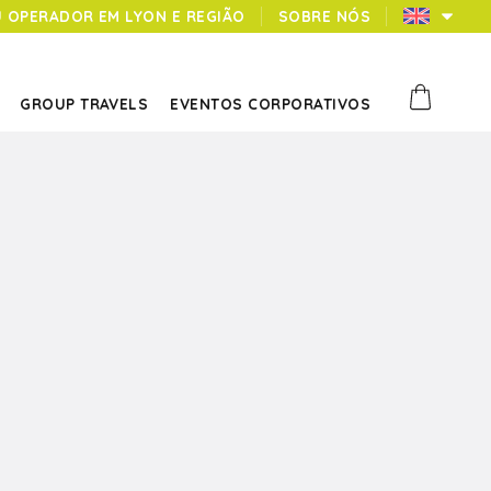
U OPERADOR EM LYON E REGIÃO
SOBRE NÓS
GROUP TRAVELS
EVENTOS CORPORATIVOS